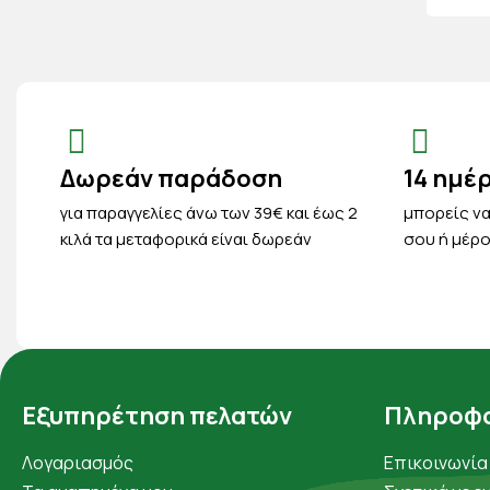
Δωρεάν παράδοση
14 ημέ
για παραγγελίες άνω των 39€ και έως 2
μπορείς να
κιλά τα μεταφορικά είναι δωρεάν
σου ή μέρο
Εξυπηρέτηση πελατών
Πληροφο
Λογαριασμός
Επικοινωνία