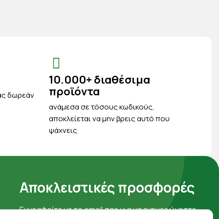
10.000+ διαθέσιμα
προϊόντα
ας δωρεάν
ανάμεσα σε τόσους κωδικούς,
αποκλείεται να μην βρεις αυτό που
ψάχνεις
Αποκλειστικές προσφορές
Εγγραφείτε με το email σας για να ενημερώνεστε