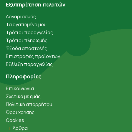
Εξυπηρέτηση πελατών
Λογαριασμός
Τα αγαπημένα μου
Τρόποι παραγγελίας
Τρόποι πληρωμής
Έξοδα αποστολής
Επιστροφές προϊοντων
Εξέλιξη παραγγελίας
Πληροφορίες
Επικοινωνία
Σχετικά με εμάς
Πολιτική απορρήτου
Όροι χρήσης
Cookies
Άρθρα