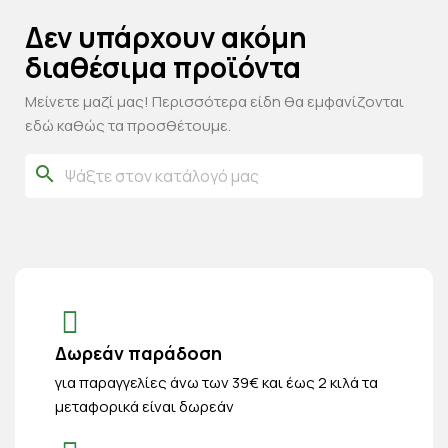
Δεν υπάρχουν ακόμη
διαθέσιμα προϊόντα
Μείνετε μαζί μας! Περισσότερα είδη θα εμφανίζονται
εδώ καθώς τα προσθέτουμε.
search
Δωρεάν παράδοση
για παραγγελίες άνω των 39€ και έως 2 κιλά τα
μεταφορικά είναι δωρεάν