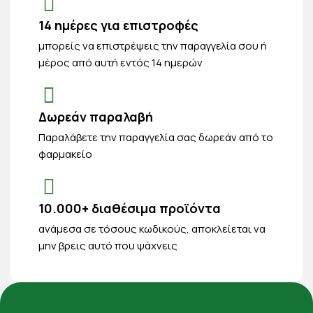
14 ημέρες για επιστροφές
μπορείς να επιστρέψεις την παραγγελία σου ή
μέρος από αυτή εντός 14 ημερών
Δωρεάν παραλαβή
Παραλάβετε την παραγγελία σας δωρεάν από το
φαρμακείο
10.000+ διαθέσιμα προϊόντα
ανάμεσα σε τόσους κωδικούς, αποκλείεται να
μην βρεις αυτό που ψάχνεις