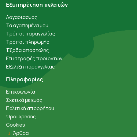
Εξυπηρέτηση πελατών
Λογαριασμός
Τα αγαπημένα μου
Τρόποι παραγγελίας
Τρόποι πληρωμής
Έξοδα αποστολής
Επιστροφές προϊοντων
Εξέλιξη παραγγελίας
Πληροφορίες
Επικοινωνία
Σχετικά με εμάς
Πολιτική απορρήτου
Όροι χρήσης
Cookies
Άρθρα