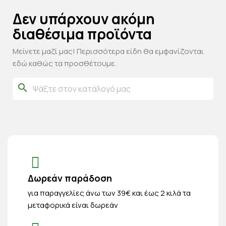
Δεν υπάρχουν ακόμη
διαθέσιμα προϊόντα
Μείνετε μαζί μας! Περισσότερα είδη θα εμφανίζονται
εδώ καθώς τα προσθέτουμε.
search
Δωρεάν παράδοση
για παραγγελίες άνω των 39€ και έως 2 κιλά τα
μεταφορικά είναι δωρεάν