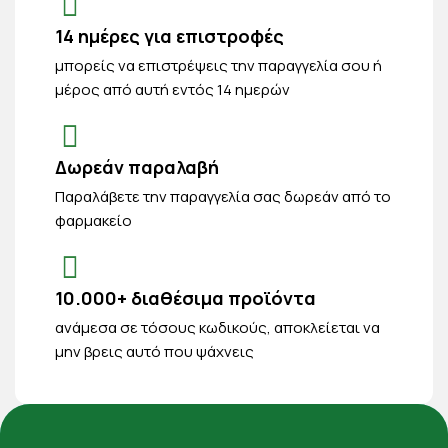
14 ημέρες για επιστροφές
μπορείς να επιστρέψεις την παραγγελία σου ή
μέρος από αυτή εντός 14 ημερών
Δωρεάν παραλαβή
Παραλάβετε την παραγγελία σας δωρεάν από το
φαρμακείο
10.000+ διαθέσιμα προϊόντα
ανάμεσα σε τόσους κωδικούς, αποκλείεται να
μην βρεις αυτό που ψάχνεις