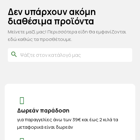
Δεν υπάρχουν ακόμη
διαθέσιμα προϊόντα
Μείνετε μαζί μας! Περισσότερα είδη θα εμφανίζονται
εδώ καθώς τα προσθέτουμε.
search
Δωρεάν παράδοση
για παραγγελίες άνω των 39€ και έως 2 κιλά τα
μεταφορικά είναι δωρεάν