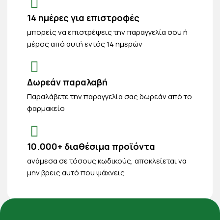
14 ημέρες για επιστροφές
μπορείς να επιστρέψεις την παραγγελία σου ή
μέρος από αυτή εντός 14 ημερών
Δωρεάν παραλαβή
Παραλάβετε την παραγγελία σας δωρεάν από το
φαρμακείο
10.000+ διαθέσιμα προϊόντα
ανάμεσα σε τόσους κωδικούς, αποκλείεται να
μην βρεις αυτό που ψάχνεις