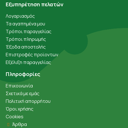
Εξυπηρέτηση πελατών
Λογαριασμός
Τα αγαπημένα μου
Τρόποι παραγγελίας
Τρόποι πληρωμής
Έξοδα αποστολής
Επιστροφές προϊοντων
Εξέλιξη παραγγελίας
Πληροφορίες
Επικοινωνία
Σχετικά με εμάς
Πολιτική απορρήτου
Όροι χρήσης
Cookies
Άρθρα