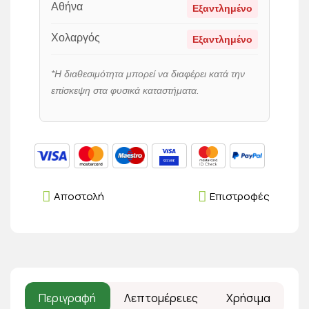
Αθήνα
Εξαντλημένο
Χολαργός
Εξαντλημένο
*Η διαθεσιμότητα μπορεί να διαφέρει κατά την
επίσκεψη στα φυσικά καταστήματα.
Αποστολή
Επιστροφές
Περιγραφή
Λεπτομέρειες
Χρήσιμα