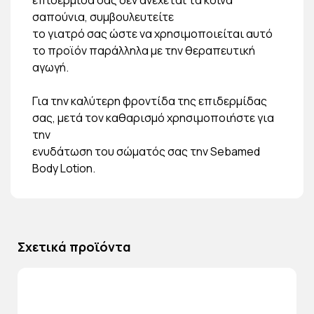
σαπούνια, συμβουλευτείτε
το γιατρό σας ώστε να χρησιμοποιείται αυτό
το προϊόν παράλληλα με την θεραπευτική
αγωγή.
Για την καλύτερη φροντίδα της επιδερμίδας
σας, μετά τον καθαρισμό χρησιμοποιήστε για
την
ενυδάτωση του σώματός σας την Sebamed
Body Lotion.
Σχετικά προϊόντα