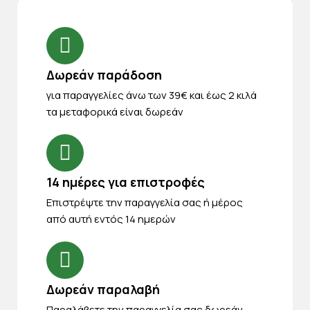
Δωρεάν παράδοση
για παραγγελίες άνω των 39€ και έως 2 κιλά
τα μεταφορικά είναι δωρεάν
14 ημέρες για επιστροφές
Eπιστρέψτε την παραγγελία σας ή μέρος
από αυτή εντός 14 ημερών
Δωρεάν παραλαβή
Παραλάβετε την παραγγελία σας δωρεάν