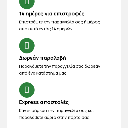
14 ημέρες για επιστροφές
Eπιστρέψτε την παραγγελία σας ή μέρος
από αυτή εντός 14 ημερών
Δωρεάν παραλαβή
Παραλάβετε την παραγγελία σας δωρεάν
από ένα κατάστημα μας
Express αποστολές
Κάντε σήμερα την παραγγελία σας και
παραλάβετε αύριο στην πόρτα σας