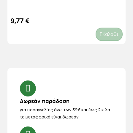
9,77 €
Καλάθι
Δωρεάν παράδοση
για παραγγελίες άνω των 39€ και έως 2 κιλά
τα μεταφορικά είναι δωρεάν