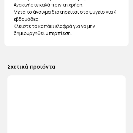
Ανακινήστε καλά πριν τη χρήση.
Μετά το άνοιγμα διατηρείται στο ψυγείο για 4
εβδομάδες.
Κλείστε το καπάκι ελαφρά για να μην
δημιουργηθεί υπερπίεση.
Σχετικά προϊόντα