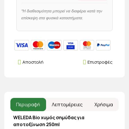
*Η διαθεσιμότητα μπορεί να διαφέρει κατά την
επίσκεψη στα φυσικά καταστήματα.
Αποστολή
Επιστροφές
Περιγραφή
Λεπτομέρειες
Χρήσιμα
WELEDA Bio χυμός σημύδας για
αποτοξίνωση 250ml