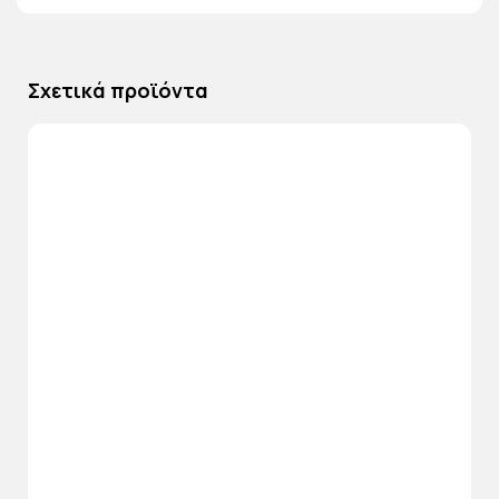
Σχετικά προϊόντα