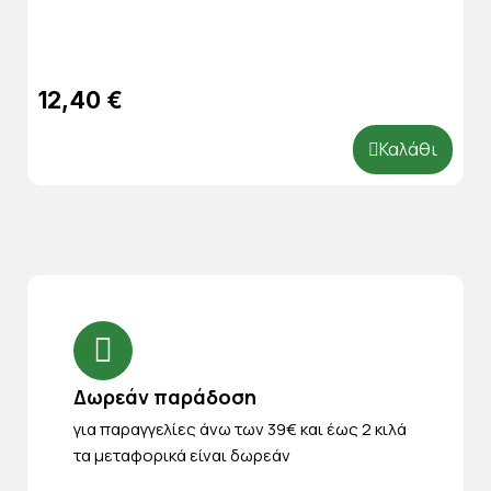
12,40 €
Καλάθι
Δωρεάν παράδοση
για παραγγελίες άνω των 39€ και έως 2 κιλά
τα μεταφορικά είναι δωρεάν