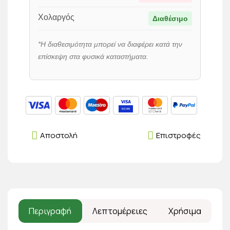
Χολαργός
Διαθέσιμο
*Η διαθεσιμότητα μπορεί να διαφέρει κατά την
επίσκεψη στα φυσικά καταστήματα.
Αποστολή
Επιστροφές
Περιγραφή
Λεπτομέρειες
Χρήσιμα