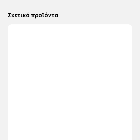
Σχετικά προϊόντα