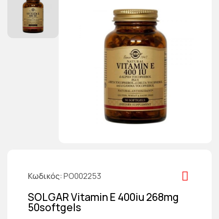
Κωδικός
PO002253
SOLGAR Vitamin E 400iu 268mg
50softgels