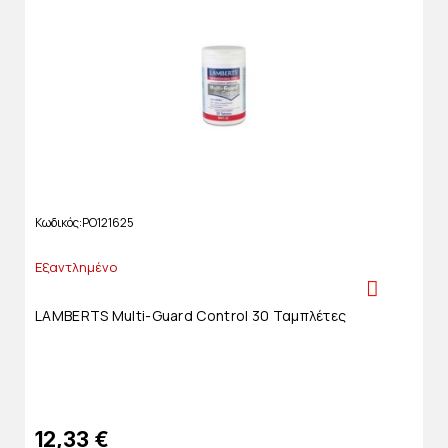
Κωδικός
PO121625
Εξαντλημένο
LAMBERTS Multi-Guard Control 30 Ταμπλέτες
12,33 €