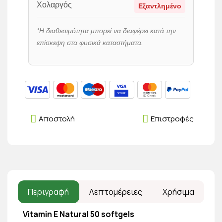
Χολαργός
Εξαντλημένο
*Η διαθεσιμότητα μπορεί να διαφέρει κατά την
επίσκεψη στα φυσικά καταστήματα.
Αποστολή
Επιστροφές
Περιγραφή
Λεπτομέρειες
Χρήσιμα
Vitamin E Natural 50 softgels