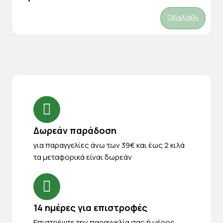
Καλάθι
Δωρεάν παράδοση
για παραγγελίες άνω των 39€ και έως 2 κιλά
τα μεταφορικά είναι δωρεάν
14 ημέρες για επιστροφές
Eπιστρέψτε την παραγγελία σας ή μέρος