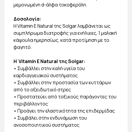
μεμονωμένη d-άλφα τοκοφερόλη.
Δοσολογία:
Η Vitamin E Natural της Solgar λαμβάνεται ως
συμπλήρωμα διατροφής για ενήλικες, 1 μαλακή
κάψουλα ημερησίως, κατά προτίμηση με το
φαγητό.
H Vitamin E Natural της Solgar:
• Συμβάλλει στην καλή υγεία του
καρδιαγγειακού συστήματος
• Συμβάλλει στην προστασία των κυττάρων
από το οξειδωτικό στρες
• Προστατεύει από τοξικούς παράγοντες του
περιβάλλοντος
• Προάγει την ελαστικότητα της επιδερμίδας
• Συμβάλει στην ενδυνάμωση του
ανοσοποιητικού συστήματος