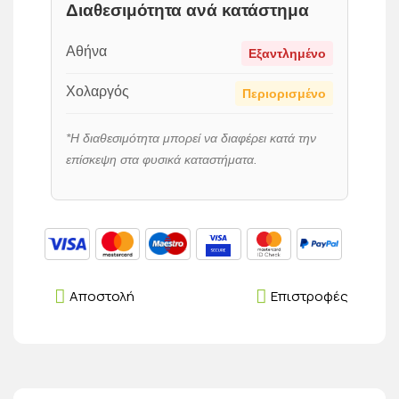
Διαθεσιμότητα ανά κατάστημα
Αθήνα
Εξαντλημένο
Χολαργός
Περιορισμένο
*Η διαθεσιμότητα μπορεί να διαφέρει κατά την
επίσκεψη στα φυσικά καταστήματα.
Αποστολή
Επιστροφές