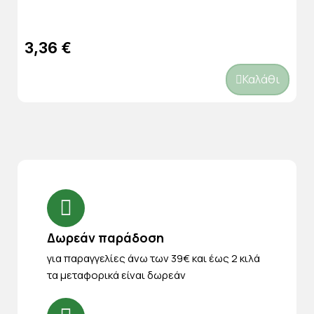
3,36 €
Καλάθι
Δωρεάν παράδοση
για παραγγελίες άνω των 39€ και έως 2 κιλά
τα μεταφορικά είναι δωρεάν