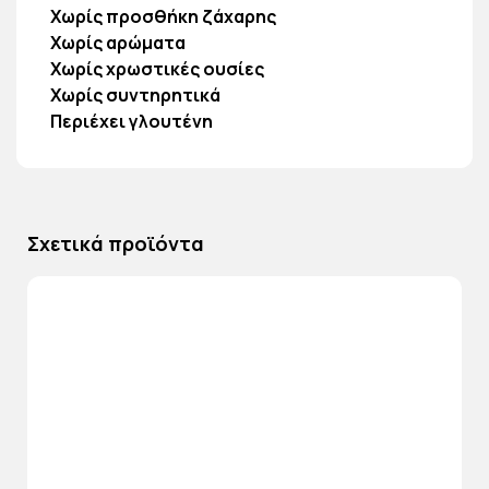
Χωρίς προσθήκη ζάχαρης
Χωρίς αρώματα
Χωρίς χρωστικές ουσίες
Χωρίς συντηρητικά
Περιέχει γλουτένη
Σχετικά προϊόντα