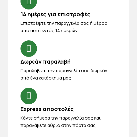
14 ημέρες για επιστροφές
Eπιστρέψτε την παραγγελία σας ή μέρος
από αυτή εντός 14 ημερών
Δωρεάν παραλαβή
Παραλάβετε την παραγγελία σας δωρεάν
από ένα κατάστημα μας
Express αποστολές
Κάντε σήμερα την παραγγελία σας και
παραλάβετε αύριο στην πόρτα σας