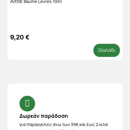
AVENE Baume Levres 10ml
9,20 €
Καλάθι
Δωρεάν παράδοση
για παραγγελίες άνω των 39€ και έως 2 κιλά