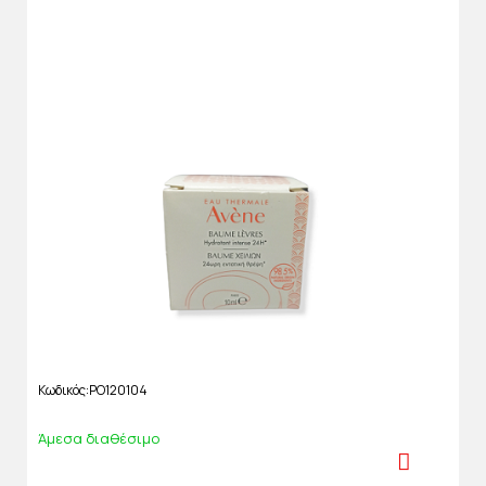
Κωδικός
PO120104
Άμεσα διαθέσιμο