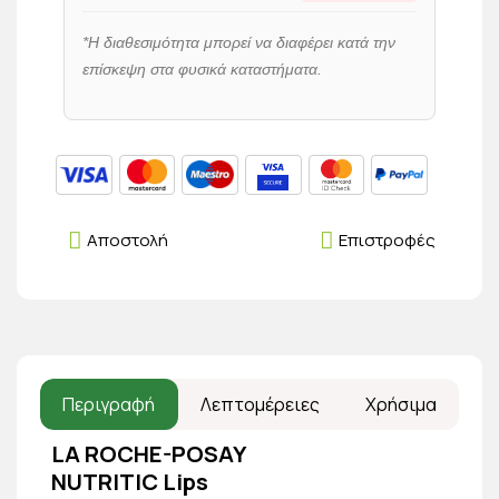
*Η διαθεσιμότητα μπορεί να διαφέρει κατά την
επίσκεψη στα φυσικά καταστήματα.
Αποστολή
Επιστροφές
Περιγραφή
Λεπτομέρειες
Χρήσιμα
LA ROCHE-POSAY
NUTRITIC Lips