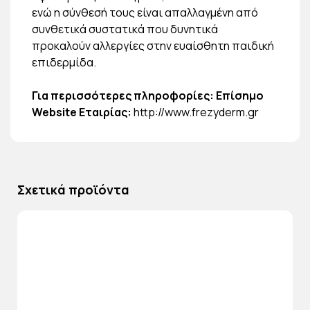
ενώ η σύνθεσή τους είναι απαλλαγμένη από
συνθετικά συστατικά που δυνητικά
προκαλούν αλλεργίες στην ευαίσθητη παιδική
επιδερμίδα.
Για περισσότερες πληροφορίες: Επίσημο
Website Εταιρίας:
http://www.frezyderm.gr
Σχετικά προϊόντα