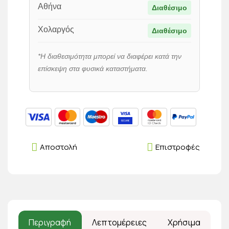
Αθήνα
Διαθέσιμο
Χολαργός
Διαθέσιμο
*Η διαθεσιμότητα μπορεί να διαφέρει κατά την
επίσκεψη στα φυσικά καταστήματα.
Αποστολή
Επιστροφές
Περιγραφή
Λεπτομέρειες
Χρήσιμα