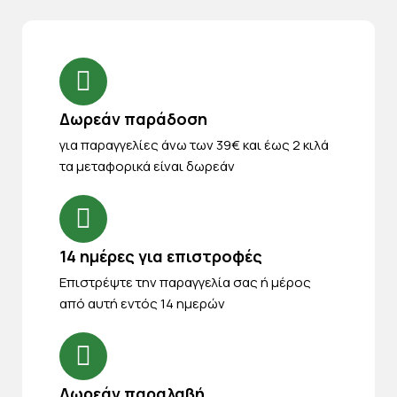
Δωρεάν παράδοση
για παραγγελίες άνω των 39€ και έως 2 κιλά
τα μεταφορικά είναι δωρεάν
14 ημέρες για επιστροφές
Eπιστρέψτε την παραγγελία σας ή μέρος
από αυτή εντός 14 ημερών
Δωρεάν παραλαβή