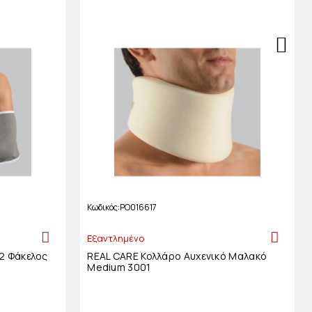
Κωδικός
PO016617
Εξαντλημένο
2 Φάκελος
REAL CARE Κολλάρο Αυχενικό Μαλακό
Medium 3001