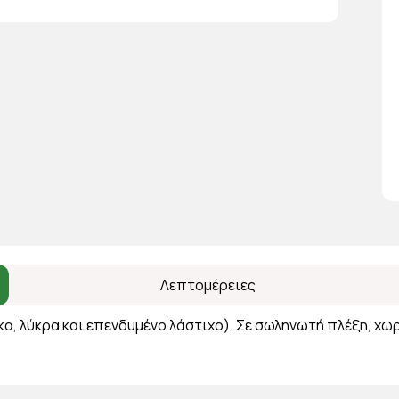
Λεπτομέρειες
, λύκρα και επενδυμένο λάστιχο). Σε σωληνωτή πλέξη, χωρ