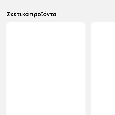
Σχετικά προϊόντα