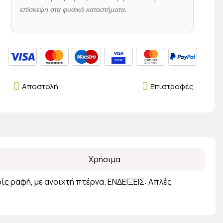
επίσκεψη στα φυσικά καταστήματα.
Αποστολή
Επιστροφές
Χρήσιμα
ίς ραφή, με ανοιχτή πτέρνα. ΕΝΔΕΙΞΕΙΣ: Απλές