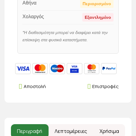
Αθήνα
Περιορισμένο
Χολαργός
Εξαντλημένο
*Η διαθεσιμότητα μπορεί να διαφέρει κατά την
επίσκεψη στα φυσικά καταστήματα.
Αποστολή
Επιστροφές
Περιγραφή
Λεπτομέρειες
Χρήσιμα