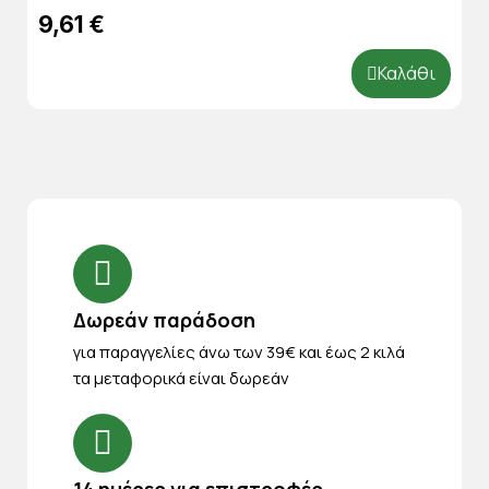
9,61 €
Καλάθι
Δωρεάν παράδοση
για παραγγελίες άνω των 39€ και έως 2 κιλά
τα μεταφορικά είναι δωρεάν
14 ημέρες για επιστροφές