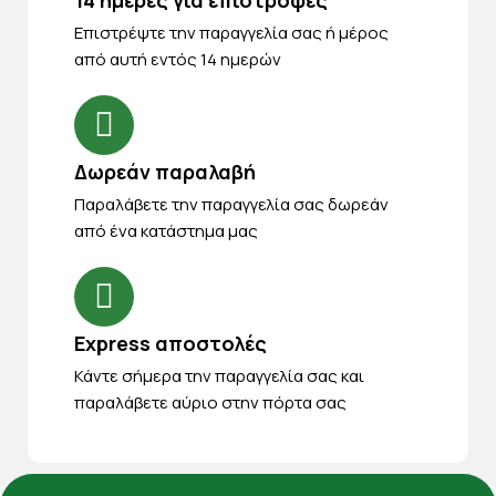
Eπιστρέψτε την παραγγελία σας ή μέρος
από αυτή εντός 14 ημερών
Δωρεάν παραλαβή
Παραλάβετε την παραγγελία σας δωρεάν
από ένα κατάστημα μας
Express αποστολές
Κάντε σήμερα την παραγγελία σας και
παραλάβετε αύριο στην πόρτα σας