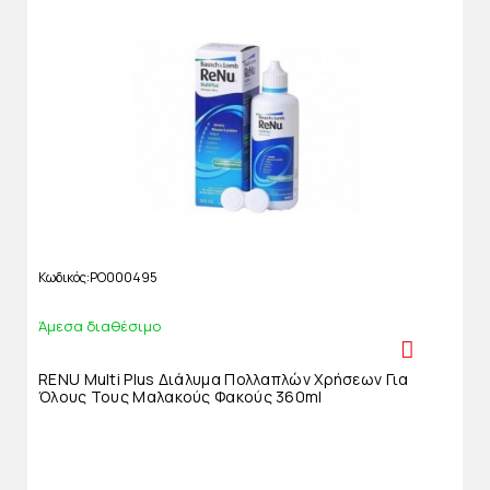
Κωδικός
PO000495
Άμεσα διαθέσιμο
RENU Multi Plus Διάλυμα Πολλαπλών Χρήσεων Για
Όλους Τους Μαλακούς Φακούς 360ml