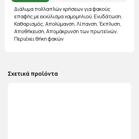
Διάλυμα πολλαπλών χρήσεων για φακούς
επαφής με εκχύλισμα χαμομηλιού. Ενυδάτωση,
Καθαρισμός, Απολύμανση, Λίπανση, Έκπλυση,
Αποθήκευση, Απομάκρυνση των πρωτεϊνών,
Περιέχει θήκη φακών
Σχετικά προϊόντα