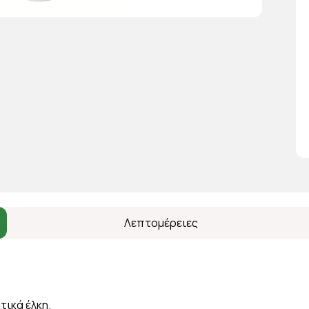
Λεπτομέρειες
τικά έλκη.