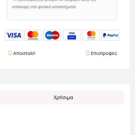
επίσκεψη στα φυσικά καταστήματα.
Αποστολή
Επιστροφές
Χρήσιμα