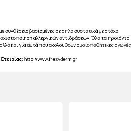
ε συνθέσεις βασισμένες σε απλά συστατικά με στόχο
ελαχιστοποίηση αλλεργικών αντιδράσεων. Όλα τα προϊόντα 
η αλλά και για αυτά που ακολουθούν ομοιοπαθητικές αγωγές
 Εταιρίας:
http://www.frezyderm.gr