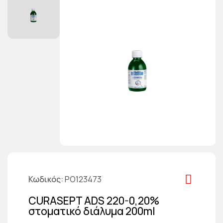
Κωδικός
PO123473
CURASEPT ADS 220-0,20%
στοματικό διάλυμα 200ml