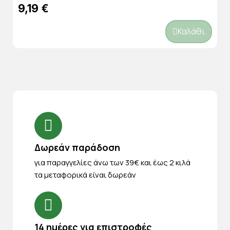
9,19 €
Καλάθι
Δωρεάν παράδοση
για παραγγελίες άνω των 39€ και έως 2 κιλά
τα μεταφορικά είναι δωρεάν
14 ημέρες για επιστροφές