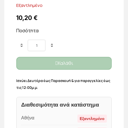
Εξαντλημένο
10,20 €
Ποσότητα
Καλάθι
Ισχύει Δευτέρα έως Παρασκευή & για παραγγελίες έως
τις 12:00μ.μ.
Διαθεσιμότητα ανά κατάστημα
Αθήνα
Εξαντλημένο