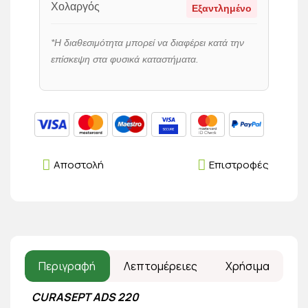
Χολαργός
Εξαντλημένο
*Η διαθεσιμότητα μπορεί να διαφέρει κατά την
επίσκεψη στα φυσικά καταστήματα.
Αποστολή
Επιστροφές
Περιγραφή
Λεπτομέρειες
Χρήσιμα
CURASEPT ADS 220