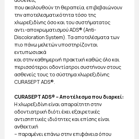
που ακολουθούν τη θεραπεία, επιβεβαιώνουν
την αποτελεσματικότητα τόσο της
χλωρεξιδίνης όσο και του συστήματατος
αντι-αποχρωματισμού ADS® (Anti-
Discoloration System). Τα αποτελέσματα των
πιο πάνω μελετών υποστηρίζονται
εντυπωσιακά
και στην καθημερινή πρακτική καθώς όλο και
περισσότεροι οδοντίατροι συστήνουν στους
ασθενείς τους το σύστημα χλωρεξιδίνης
CURASEPT ADS®.
CURASEPT ADS® – Αποτέλεσμα που διαρκεί
:
Η χλωρεξιδίνη είναι απαραίτητη στην
οδοντιατρική διότι έχει εξαιρετικές
αντισηπτικές ιδιότητες και επίσης είναι
ανθεκτική
– παραμένει επάνω στην επιφάνεια όπου