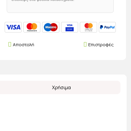
Αποστολή
Επιστροφές
Χρήσιμα