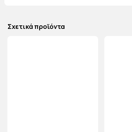
Σχετικά προϊόντα