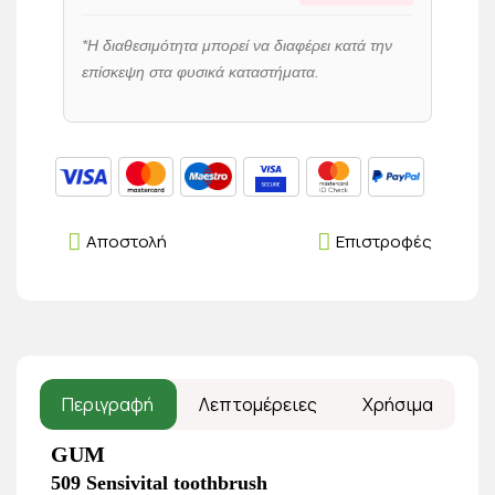
*Η διαθεσιμότητα μπορεί να διαφέρει κατά την
επίσκεψη στα φυσικά καταστήματα.
Αποστολή
Επιστροφές
Περιγραφή
Λεπτομέρειες
Χρήσιμα
GUM
509 Sensivital toothbrush