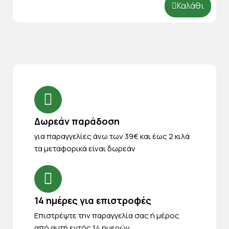
Καλάθι
Δωρεάν παράδοση
για παραγγελίες άνω των 39€ και έως 2 κιλά
τα μεταφορικά είναι δωρεάν
14 ημέρες για επιστροφές
Eπιστρέψτε την παραγγελία σας ή μέρος
από αυτή εντός 14 ημερών