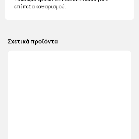
επίπεδα καθαρισμού.
Σχετικά προϊόντα