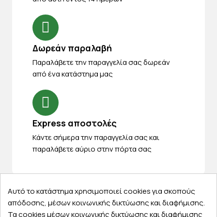
Δωρεάν παραλαβή
Παραλάβετε την παραγγελία σας δωρεάν
από ένα κατάστημα μας
Express αποστολές
Κάντε σήμερα την παραγγελία σας και
παραλάβετε αύριο στην πόρτα σας
Αυτό το κατάστημα χρησιμοποιεί cookies για σκοπούς
απόδοσης, μέσων κοινωνικής δικτύωσης και διαφήμισης.
Εξυπηρέτηση πελατών
Τα cookies μέσων κοινωνικής δικτύωσης και διαφήμισης