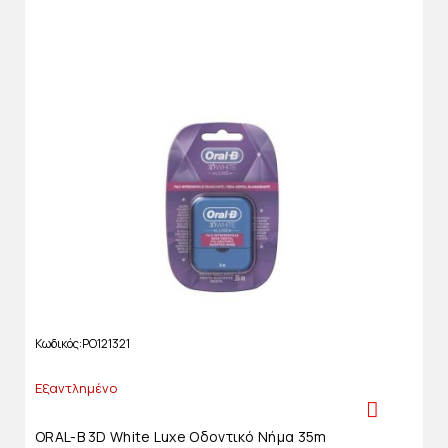
Κωδικός
PO121321
Εξαντλημένο
ORAL-B 3D White Luxe Οδοντικό Νήμα 35m