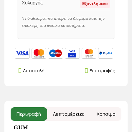
Χολαργός
Εξαντλημένο
*Η διαθεσιμότητα μπορεί να διαφέρει κατά την
επίσκεψη στα φυσικά καταστήματα.
Αποστολή
Επιστροφές
Περιγραφή
Λεπτομέρειες
Χρήσιμα
GUM