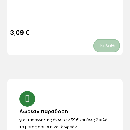
3,09 €
Καλάθι
Δωρεάν παράδοση
για παραγγελίες άνω των 39€ και έως 2 κιλά
τα μεταφορικά είναι δωρεάν