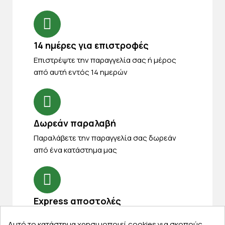
14 ημέρες για επιστροφές
Eπιστρέψτε την παραγγελία σας ή μέρος
από αυτή εντός 14 ημερών
Δωρεάν παραλαβή
Παραλάβετε την παραγγελία σας δωρεάν
από ένα κατάστημα μας
Express αποστολές
Κάντε σήμερα την παραγγελία σας και
Αυτό το κατάστημα χρησιμοποιεί cookies για σκοπούς