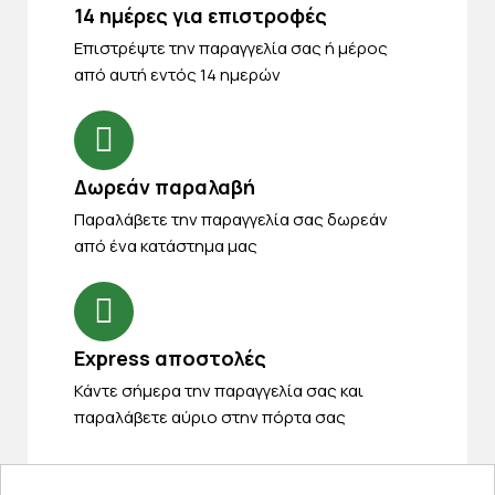
14 ημέρες για επιστροφές
Eπιστρέψτε την παραγγελία σας ή μέρος
από αυτή εντός 14 ημερών
Δωρεάν παραλαβή
Παραλάβετε την παραγγελία σας δωρεάν
από ένα κατάστημα μας
Express αποστολές
Κάντε σήμερα την παραγγελία σας και
παραλάβετε αύριο στην πόρτα σας