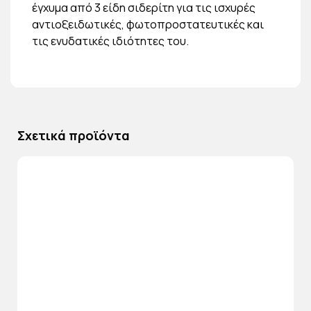
έγχυμα από 3 είδη σιδερίτη για τις ισχυρές
αντιοξειδωτικές, φωτοπροστατευτικές και
τις ενυδατικές ιδιότητες του.
Σχετικά προϊόντα