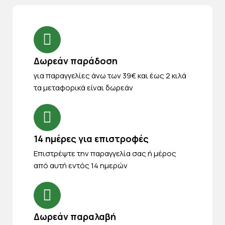
Δωρεάν παράδοση
για παραγγελίες άνω των 39€ και έως 2 κιλά
τα μεταφορικά είναι δωρεάν
14 ημέρες για επιστροφές
Eπιστρέψτε την παραγγελία σας ή μέρος
από αυτή εντός 14 ημερών
Δωρεάν παραλαβή