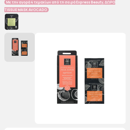
Με την αγορά 4 τεμαχίων από τη σειρά Express Beauty, ΔΩΡΟ
TISSUE MASK AVOCADO