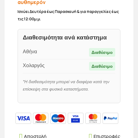
αυθημερόν
Ισχύει Δευτέρα έως Παρασκευή & για παραγγελίες έως
τις 12:00μ.μ.
Διαθεσιμότητα ανά κατάστημα
Αθήνα
Διαθέσιμο
Χολαργός
Διαθέσιμο
*Η διαθεσιμότητα μπορεί να διαφέρει κατά την
επίσκεψη στα φυσικά καταστήματα.
Αποστολή
Επιστροφές