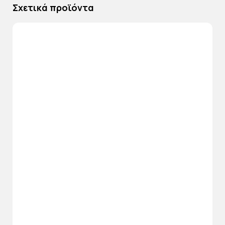
Σχετικά προϊόντα