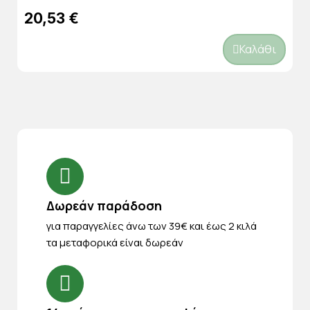
20,53 €
Καλάθι
Δωρεάν παράδοση
για παραγγελίες άνω των 39€ και έως 2 κιλά
τα μεταφορικά είναι δωρεάν