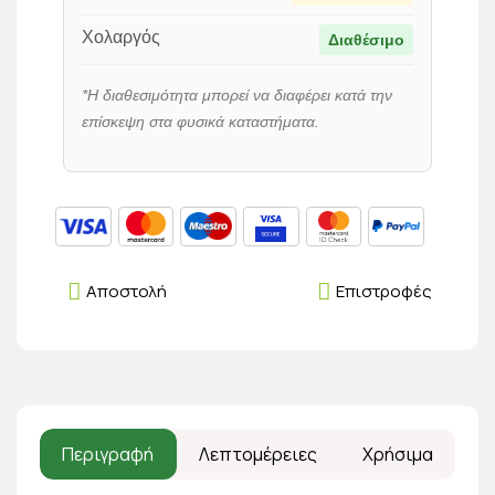
Χολαργός
Διαθέσιμο
*Η διαθεσιμότητα μπορεί να διαφέρει κατά την
επίσκεψη στα φυσικά καταστήματα.
Αποστολή
Επιστροφές
Περιγραφή
Λεπτομέρειες
Χρήσιμα