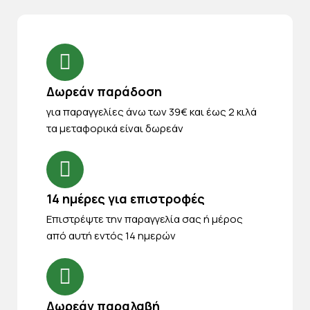
Δωρεάν παράδοση
για παραγγελίες άνω των 39€ και έως 2 κιλά
τα μεταφορικά είναι δωρεάν
14 ημέρες για επιστροφές
Eπιστρέψτε την παραγγελία σας ή μέρος
από αυτή εντός 14 ημερών
Δωρεάν παραλαβή