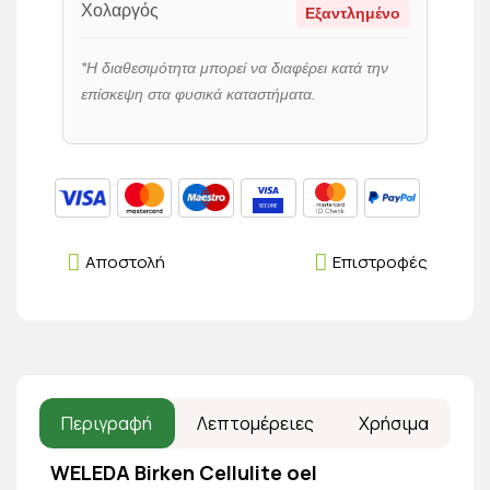
Χολαργός
Εξαντλημένο
*Η διαθεσιμότητα μπορεί να διαφέρει κατά την
επίσκεψη στα φυσικά καταστήματα.
Αποστολή
Επιστροφές
Περιγραφή
Λεπτομέρειες
Χρήσιμα
WELEDA Birken Cellulite oel