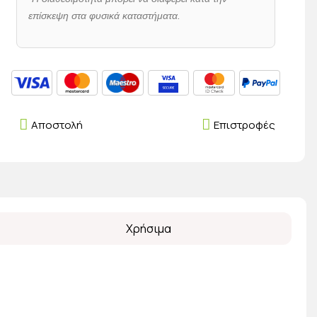
επίσκεψη στα φυσικά καταστήματα.
Αποστολή
Επιστροφές
Χρήσιμα