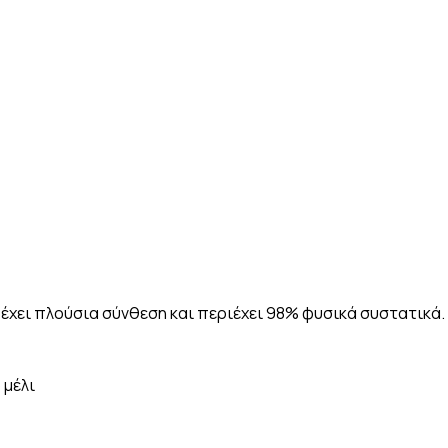
χει πλούσια σύνθεση και περιέχει 98% φυσικά συστατικά.
 μέλι