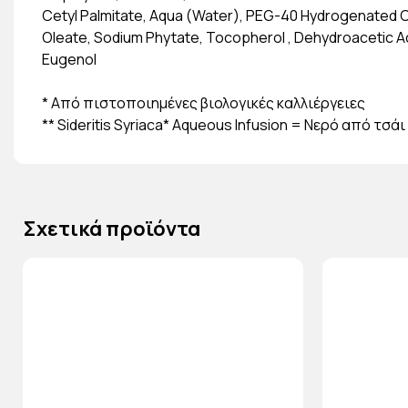
Cetyl Palmitate, Aqua (Water), PEG-40 Hydrogenated Ca
Oleate, Sodium Phytate, Tocopherol , Dehydroacetic Aci
Eugenol
* Από πιστοποιημένες βιολογικές καλλιέργειες
** Sideritis Syriaca* Aqueous Infusion = Νερό από τσά
Σχετικά προϊόντα