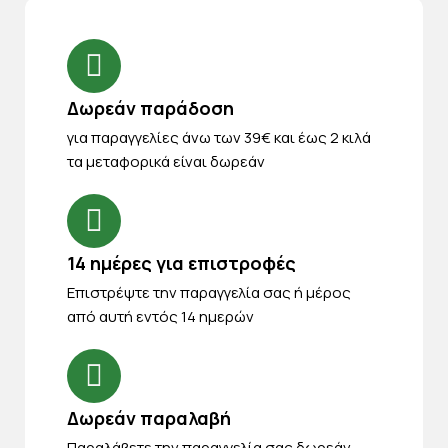
Δωρεάν παράδοση
για παραγγελίες άνω των 39€ και έως 2 κιλά
τα μεταφορικά είναι δωρεάν
14 ημέρες για επιστροφές
Eπιστρέψτε την παραγγελία σας ή μέρος
από αυτή εντός 14 ημερών
Δωρεάν παραλαβή
Παραλάβετε την παραγγελία σας δωρεάν