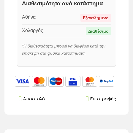
Διαθεσιμότητα ανά κατάστημα
Αθήνα
Εξαντλημένο
Χολαργός
Διαθέσιμο
*Η διαθεσιμότητα μπορεί να διαφέρει κατά την
επίσκεψη στα φυσικά καταστήματα.
Αποστολή
Επιστροφές