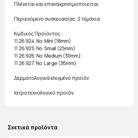
Πλένεται και επαναχρησιμοποιείται
Περιεχόμενο συσκευασίας: 2 τεμάχια
Κωδικός Προϊόντος:
11 26 924 Νο Mini (18mm)
11 26 925 Νο Small (25mm)
11 26 926 Νο Medium (30mm)
11 26 927 Νο Large (36mm)
Δερματολογικά ελεγμένο προϊόν
Ιατροτεχνολογικό προϊόν
Σχετικά προϊόντα