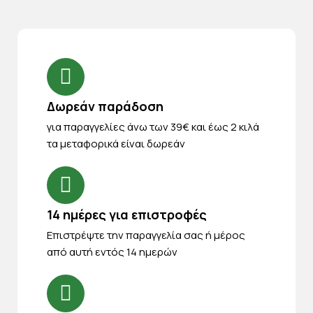
Δωρεάν παράδοση
για παραγγελίες άνω των 39€ και έως 2 κιλά
τα μεταφορικά είναι δωρεάν
14 ημέρες για επιστροφές
Eπιστρέψτε την παραγγελία σας ή μέρος
από αυτή εντός 14 ημερών