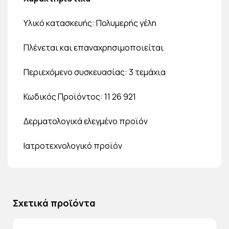
Υλικό κατασκευής: Πολυμερής γέλη
Πλένεται και επαναχρησιμοποιείται
Περιεχόμενο συσκευασίας: 3 τεμάχια
Κωδικός Προϊόντος: 11 26 921
Δερματολογικά ελεγμένο προϊόν
Ιατροτεχνολογικό προϊόν
Σχετικά προϊόντα