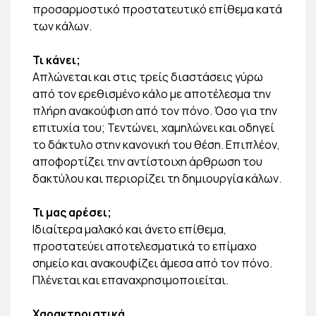
προσαρμοστικό προστατευτικό επίθεμα κατά
των κάλων.
Τι κάνει;
Απλώνεται και στις τρείς διαστάσεις γύρω
από τον ερεθισμένο κάλο με αποτέλεσμα την
πλήρη ανακούφιση από τον πόνο. Όσο για την
επιτυχία του; Τεντώνει, χαμηλώνει και οδηγεί
το δάκτυλο στην κανονική του θέση. Επιπλέον,
αποφορτίζει την αντίστοιχη άρθρωση του
δακτύλου και περιορίζει τη δημιουργία κάλων.
Τι μας αρέσει;
Ιδιαίτερα μαλακό και άνετο επίθεμα,
προστατεύει αποτελεσματικά το επίμαχο
σημείο και ανακουφίζει άμεσα από τον πόνο.
Πλένεται και επαναχρησιμοποιείται.
Χαρακτηριστικά