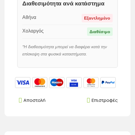
Διαθεσιμότητα ανά κατάστημα
Αθήνα
Εξαντλημένο
Χολαργός
Διαθέσιμο
*Η διαθεσιμότητα μπορεί να διαφέρει κατά την
επίσκεψη στα φυσικά καταστήματα.
Αποστολή
Επιστροφές