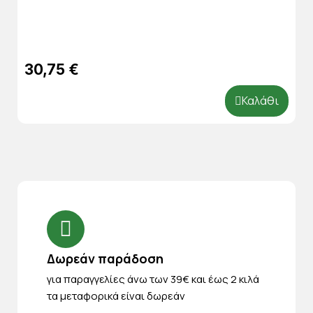
30,75 €
Καλάθι
Δωρεάν παράδοση
για παραγγελίες άνω των 39€ και έως 2 κιλά
τα μεταφορικά είναι δωρεάν