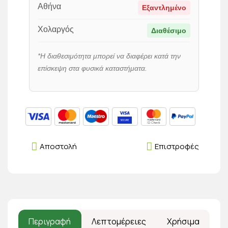
Αθήνα
Εξαντλημένο
Χολαργός
Διαθέσιμο
*Η διαθεσιμότητα μπορεί να διαφέρει κατά την
επίσκεψη στα φυσικά καταστήματα.
Αποστολή
Επιστροφές
Περιγραφή
Λεπτομέρειες
Χρήσιμα