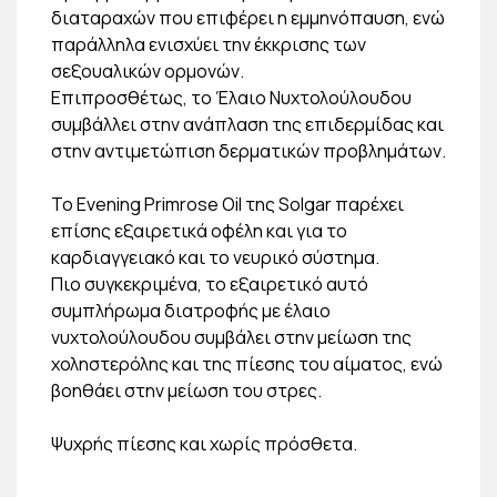
διαταραχών που επιφέρει η εμμηνόπαυση, ενώ
παράλληλα ενισχύει την έκκρισης των
σεξουαλικών ορμονών.
Επιπροσθέτως, το Έλαιο Νυχτολούλουδου
συμβάλλει στην ανάπλαση της επιδερμίδας και
στην αντιμετώπιση δερματικών προβλημάτων.
Το Evening Primrose Oil της Solgar παρέχει
επίσης εξαιρετικά οφέλη και για το
καρδιαγγειακό και το νευρικό σύστημα.
Πιο συγκεκριμένα, το εξαιρετικό αυτό
συμπλήρωμα διατροφής με έλαιο
νυχτολούλουδου συμβάλει στην μείωση της
χοληστερόλης και της πίεσης του αίματος, ενώ
βοηθάει στην μείωση του στρες.
Ψυχρής πίεσης και χωρίς πρόσθετα.