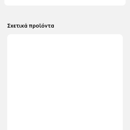
Σχετικά προϊόντα