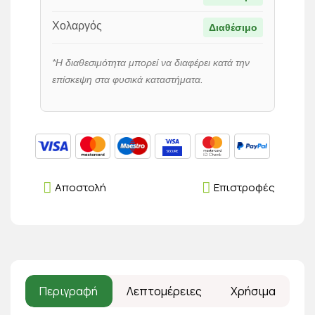
Χολαργός
Διαθέσιμο
*Η διαθεσιμότητα μπορεί να διαφέρει κατά την
επίσκεψη στα φυσικά καταστήματα.
Αποστολή
Επιστροφές
Περιγραφή
Λεπτομέρειες
Χρήσιμα