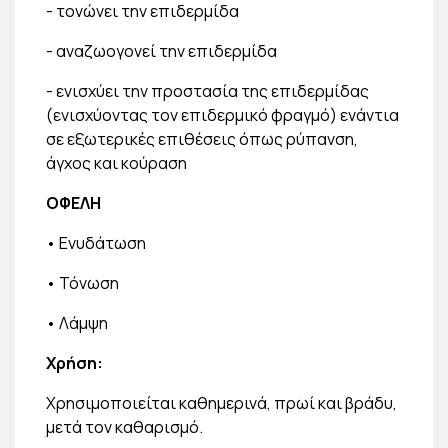
- τονώνει την επιδερμίδα
- αναζωογονεί την επιδερμίδα
- ενισχύει την προστασία της επιδερμίδας
(ενισχύοντας τον επιδερμικό φραγμό) ενάντια
σε εξωτερικές επιθέσεις όπως ρύπανση,
άγχος και κούραση
ΟΦΕΛΗ
• Ενυδάτωση
• Τόνωση
• Λάμψη
Χρήση:
Χρησιμοποιείται καθημερινά, πρωί και βράδυ,
μετά τον καθαρισμό.