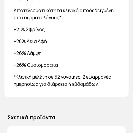
Αποτελεσματικότητα κλινικά αποδεδειγμένη
από δερματολόγους*
+21% Σφρίγος
+20% Λεία Αφή
+26% Λάμψη
+26% Ομοιομορφία
*Κλινική μελέτη σε 52 γυναίκες, 2 εφαρμογές
ημερησίως για διάρκεια 4 εβδομάδων
Σχετικά προϊόντα