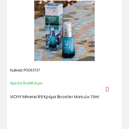
Κωδικός
PO063727
Άμεσα διαθέσιμο
VICHY Mineral 89 Κρέμα Booster Ματιών 15ml