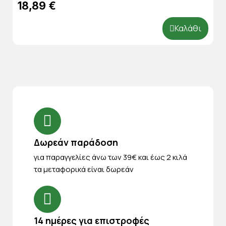
18,89 €
Καλάθι
Δωρεάν παράδοση
για παραγγελίες άνω των 39€ και έως 2 κιλά
τα μεταφορικά είναι δωρεάν
14 ημέρες για επιστροφές