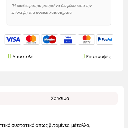
*Η διαθεσιμότητα μπορεί να διαφέρει κατά την
επίσκεψη στα φυσικά καταστήματα.
Αποστολή
Επιστροφές
Χρήσιμα
πτικά συστατικά όπως βιταμίνες, μέταλλα,