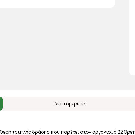
Λεπτομέρειες
 σύνθεση τριπλής δράσης που παρέχει στον οργανισμό 22 θρε