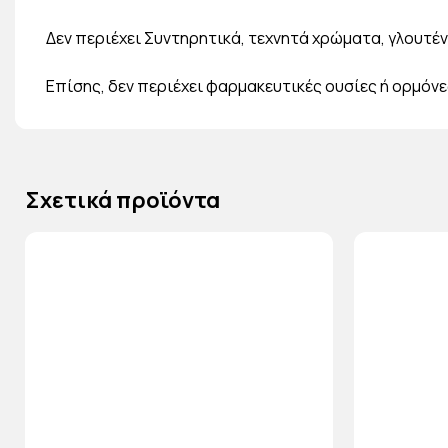
Δεν περιέχει Συντηρητικά, τεχνητά χρώματα, γλουτένη
Επίσης, δεν περιέχει φαρμακευτικές ουσίες ή ορμόνε
Σχετικά προϊόντα