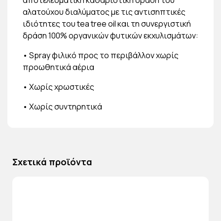
αλατούχου διαλύματος με τις αντισηπτικές
ιδιότητες του tea tree oil και τη συνεργιστική
δράση 100% οργανικών φυτικών εκχυλισμάτων:
• Spray φιλικό προς το περιβάλλον χωρίς
προωθητικά αέρια
• Χωρίς χρωστικές
• Χωρίς συντηρητικά
Σχετικά προϊόντα