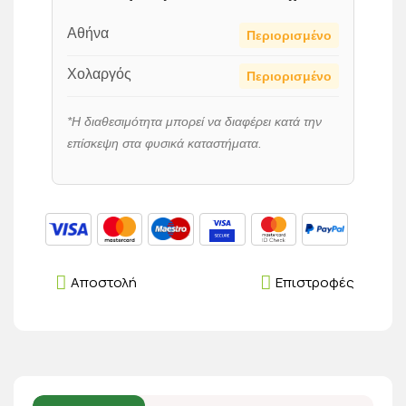
Αθήνα
Περιορισμένο
Χολαργός
Περιορισμένο
*Η διαθεσιμότητα μπορεί να διαφέρει κατά την
επίσκεψη στα φυσικά καταστήματα.
Αποστολή
Επιστροφές