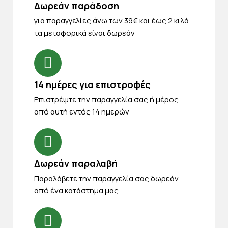
Δωρεάν παράδοση
για παραγγελίες άνω των 39€ και έως 2 κιλά
τα μεταφορικά είναι δωρεάν
14 ημέρες για επιστροφές
Eπιστρέψτε την παραγγελία σας ή μέρος
από αυτή εντός 14 ημερών
Δωρεάν παραλαβή
Παραλάβετε την παραγγελία σας δωρεάν
από ένα κατάστημα μας