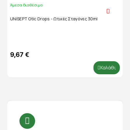
Άμεσα διαθέσιμο
UNISEPT Otic Drops - Ωτικές Σταγόνες 30ml
9,67 €
Καλάθι