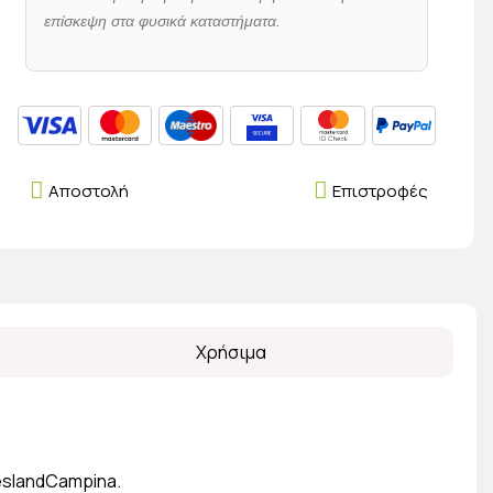
επίσκεψη στα φυσικά καταστήματα.
Αποστολή
Επιστροφές
Χρήσιμα
eslandCampina.