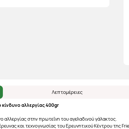
Λεπτομέρειες
 κίνδυνο αλλεργίας 400gr
υνο αλλεργίας στην πρωτεΐνη του αγελαδινού γάλακτος.
 έρευνας και τεχνογνωσίας του Ερευνητικού Κέντρου της Fri