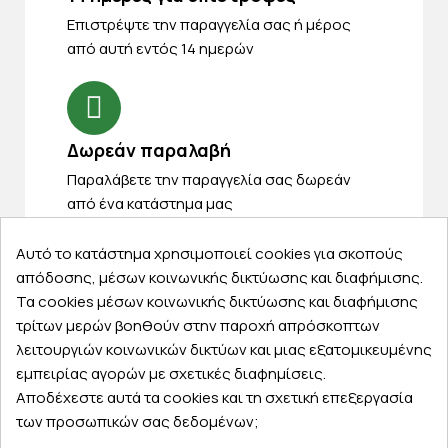
Eπιστρέψτε την παραγγελία σας ή μέρος
από αυτή εντός 14 ημερών
Δωρεάν παραλαβή
Παραλάβετε την παραγγελία σας δωρεάν
από ένα κατάστημα μας
Αυτό το κατάστημα χρησιμοποιεί cookies για σκοπούς
απόδοσης, μέσων κοινωνικής δικτύωσης και διαφήμισης.
Τα cookies μέσων κοινωνικής δικτύωσης και διαφήμισης
Express αποστολές
τρίτων μερών βοηθούν στην παροχή απρόσκοπτων
Κάντε σήμερα την παραγγελία σας και
λειτουργιών κοινωνικών δικτύων και μιας εξατομικευμένης
παραλάβετε αύριο στην πόρτα σας
εμπειρίας αγορών με σχετικές διαφημίσεις.
Αποδέχεστε αυτά τα cookies και τη σχετική επεξεργασία
των προσωπικών σας δεδομένων;