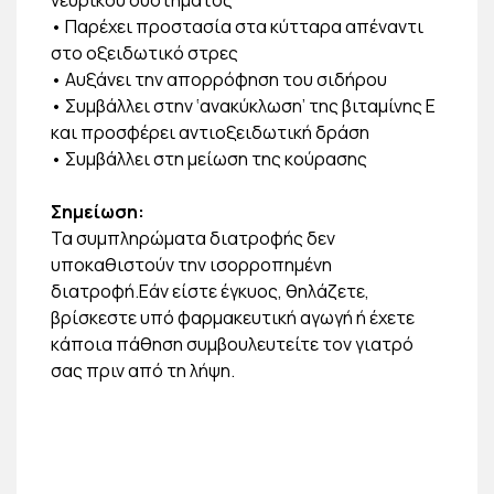
• Παρέχει προστασία στα κύτταρα απέναντι
στο οξειδωτικό στρες
• Αυξάνει την απορρόφηση του σιδήρου
• Συμβάλλει στην ‘ανακύκλωση’ της βιταμίνης Ε
και προσφέρει αντιοξειδωτική δράση
• Συμβάλλει στη μείωση της κούρασης
Σημείωση:
Τα συμπληρώματα διατροφής δεν
υποκαθιστούν την ισορροπημένη
διατροφή.Εάν είστε έγκυος, θηλάζετε,
βρίσκεστε υπό φαρμακευτική αγωγή ή έχετε
κάποια πάθηση συμβουλευτείτε τον γιατρό
σας πριν από τη λήψη.