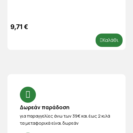
9,71 €
Καλάθι
Δωρεάν παράδοση
για παραγγελίες άνω των 39€ και έως 2 κιλά
τα μεταφορικά είναι δωρεάν