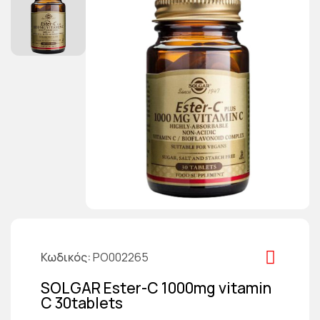
Κωδικός
PO002265
SOLGAR Ester-C 1000mg vitamin
C 30tablets