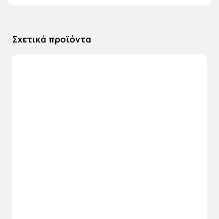
Σχετικά προϊόντα