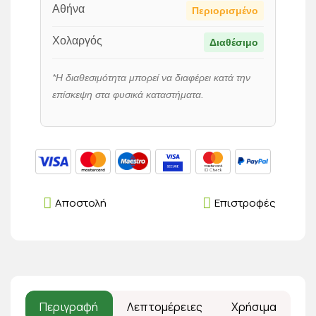
Αθήνα
Περιορισμένο
Χολαργός
Διαθέσιμο
*Η διαθεσιμότητα μπορεί να διαφέρει κατά την
επίσκεψη στα φυσικά καταστήματα.
Αποστολή
Επιστροφές
Περιγραφή
Λεπτομέρειες
Χρήσιμα