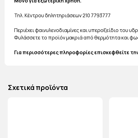
Μόνο για εξωτερική χρήση.
Τηλ. Κέντρου δηλητηριάσεων 210 7793777
Περιέχει φαινυλενοδιαμίνες και υπεροξείδιο του υδ
Φυλάσσετε το προϊόν μακριά από θερμότητα και φως
Για περισσότερες πληροφορίες επισκεφθείτε την 
Σχετικά προϊόντα