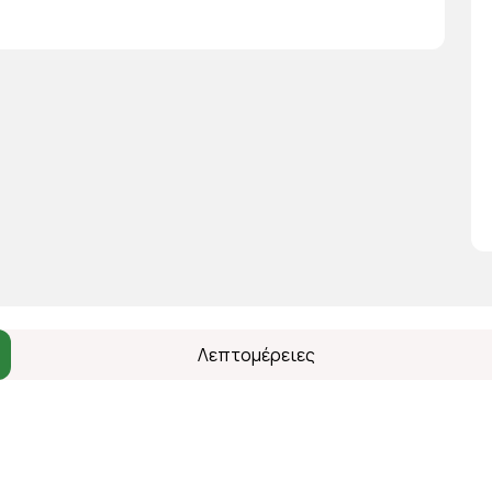
Λεπτομέρειες