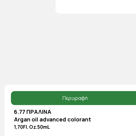
Περιγραφή
6.77 ΠΡΑΛΙΝΑ
Argan oil advanced colorant
1,70Fl. Oz.50mL