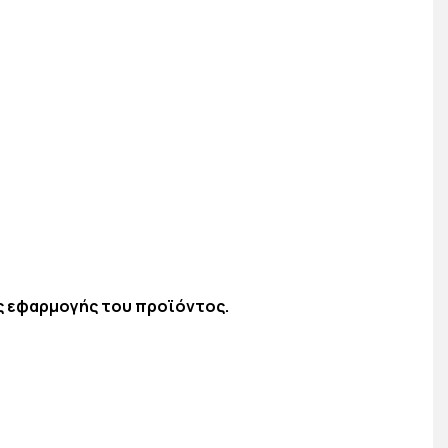
ης εφαρμογής του προϊόντος.