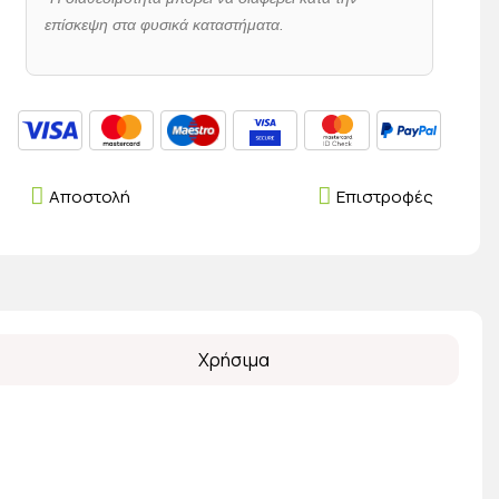
επίσκεψη στα φυσικά καταστήματα.
Αποστολή
Επιστροφές
Χρήσιμα