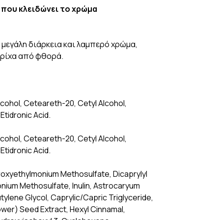
 που κλειδώνει το χρώμα
 μεγάλη διάρκεια και λαμπερό χρώμα,
τρίχα από φθορά.
cohol, Ceteareth-20, Cetyl Alcohol,
Etidronic Acid.
cohol, Ceteareth-20, Cetyl Alcohol,
Etidronic Acid.
roxyethylmonium Methosulfate, Dicaprylyl
nium Methosulfate, Inulin, Astrocaryum
tylene Glycol, Caprylic/Capric Triglyceride,
ower) Seed Extract, Hexyl Cinnamal,