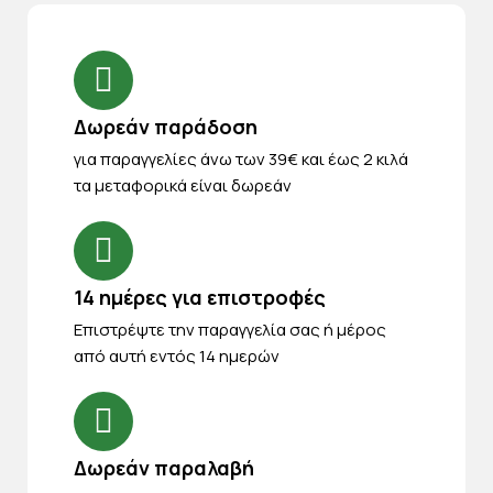
Δωρεάν παράδοση
για παραγγελίες άνω των 39€ και έως 2 κιλά
τα μεταφορικά είναι δωρεάν
14 ημέρες για επιστροφές
Eπιστρέψτε την παραγγελία σας ή μέρος
από αυτή εντός 14 ημερών
Δωρεάν παραλαβή