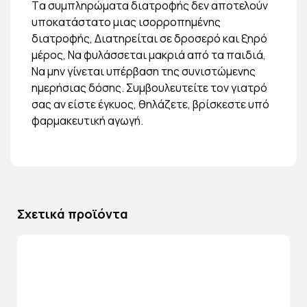
Tα συμπληρώματα διατροφής δεν αποτελούν
υποκατάστατο μιας ισορροπημένης
διατροφής, Διατηρείται σε δροσερό και ξηρό
μέρος, Να φυλάσσεται μακριά από τα παιδιά,
Να μην γίνεται υπέρβαση της συνιστώμενης
ημερήσιας δόσης. Συμβουλευτείτε τον γιατρό
σας αν είστε έγκυος, θηλάζετε, βρίσκεστε υπό
φαρμακευτική αγωγή.
Σχετικά προϊόντα