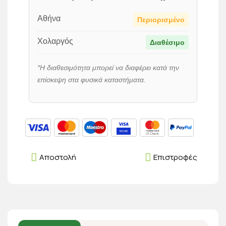
Αθήνα
Περιορισμένο
Χολαργός
Διαθέσιμο
*Η διαθεσιμότητα μπορεί να διαφέρει κατά την
επίσκεψη στα φυσικά καταστήματα.
Αποστολή
Επιστροφές