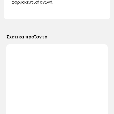
φαρμακευτική αγωγή.
Σχετικά προϊόντα