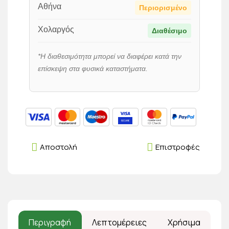
Αθήνα
Περιορισμένο
Χολαργός
Διαθέσιμο
*Η διαθεσιμότητα μπορεί να διαφέρει κατά την
επίσκεψη στα φυσικά καταστήματα.
Αποστολή
Επιστροφές
Περιγραφή
Λεπτομέρειες
Χρήσιμα