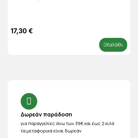
17,30 €
Καλάθι
Δωρεάν παράδοση
για παραγγελίες άνω των 39€ και έως 2 κιλά
τα μεταφορικά είναι δωρεάν