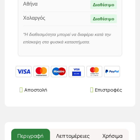
Αθήνα
Διαθέσιμο
Χολαργός
Διαθέσιμο
*Η διαθεσιμότητα μπορεί να διαφέρει κατά την
επίσκεψη στα φυσικά καταστήματα.
Αποστολή
Επιστροφές
Περιγραφή
Λεπτομέρειες
Χρήσιμα