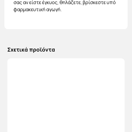
σας αν είστε έγκυος, θηλάζετε, βρίσκεστε υπό
φαρμακευτική αγωγή.
Σχετικά προϊόντα