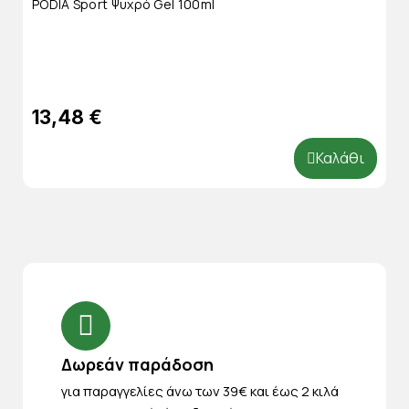
PODIA Sport Ψυχρό Gel 100ml
13,48 €
Καλάθι
Δωρεάν παράδοση
για παραγγελίες άνω των 39€ και έως 2 κιλά