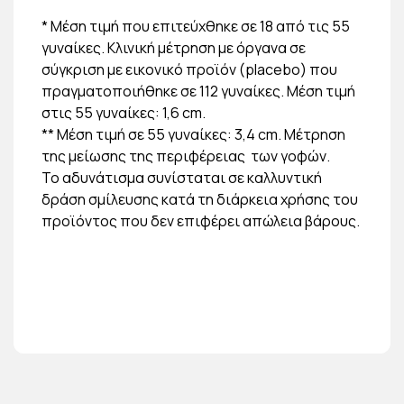
* Μέση τιμή που επιτεύχθηκε σε 18 από τις 55
γυναίκες. Κλινική μέτρηση με όργανα σε
σύγκριση με εικονικό προϊόν (placebo) που
πραγματοποιήθηκε σε 112 γυναίκες. Μέση τιμή
στις 55 γυναίκες: 1,6 cm.
** Μέση τιμή σε 55 γυναίκες: 3,4 cm. Μέτρηση
της μείωσης της περιφέρειας των γοφών.
Το αδυνάτισμα συνίσταται σε καλλυντική
δράση σμίλευσης κατά τη διάρκεια χρήσης του
προϊόντος που δεν επιφέρει απώλεια βάρους.