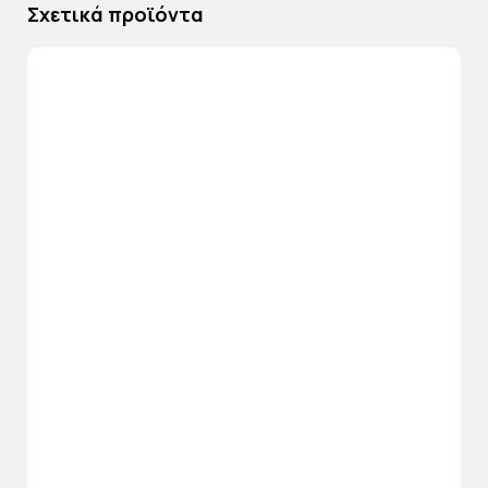
Σχετικά προϊόντα