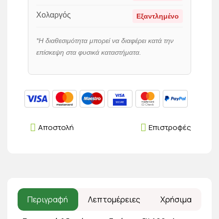
Χολαργός
Εξαντλημένο
*Η διαθεσιμότητα μπορεί να διαφέρει κατά την
επίσκεψη στα φυσικά καταστήματα.
Αποστολή
Επιστροφές
Περιγραφή
Λεπτομέρειες
Χρήσιμα