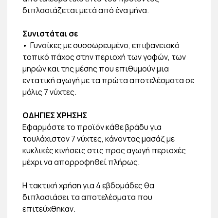
διπλασιάζεται μετά από ένα μήνα.
Συνιστάται σε
•
Γυναίκες με συσσωρευμένο, επιφανειακό
τοπικό πάχος στην περιοχή των γοφών, των
μηρών και της μέσης που επιθυμούν μια
εντατική αγωγή με τα πρώτα αποτελέσματα σε
μόλις 7 νύχτες.
ΟΔΗΓΙΕΣ ΧΡΗΣΗΣ
Εφαρμόστε το προϊόν κάθε βράδυ για
τουλάχιστον 7 νύχτες, κάνοντας μασάζ με
κυκλικές κινήσεις στις προς αγωγή περιοχές
μέχρι να απορροφηθεί πλήρως.
Η τακτική χρήση για 4 εβδομάδες θα
διπλασιάσει τα αποτελέσματα που
επιτεύχθηκαν.