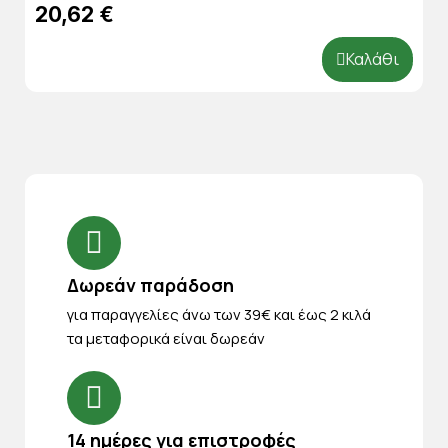
20,62 €
Καλάθι
Δωρεάν παράδοση
για παραγγελίες άνω των 39€ και έως 2 κιλά
τα μεταφορικά είναι δωρεάν
14 ημέρες για επιστροφές