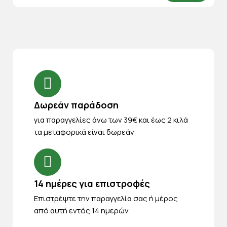
Δωρεάν παράδοση
για παραγγελίες άνω των 39€ και έως 2 κιλά
τα μεταφορικά είναι δωρεάν
14 ημέρες για επιστροφές
Eπιστρέψτε την παραγγελία σας ή μέρος
από αυτή εντός 14 ημερών