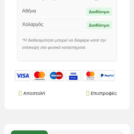
Αθήνα
Διαθέσιμο
Χολαργός
Διαθέσιμο
*Η διαθεσιμότητα μπορεί να διαφέρει κατά την
επίσκεψη στα φυσικά καταστήματα.
Αποστολή
Επιστροφές