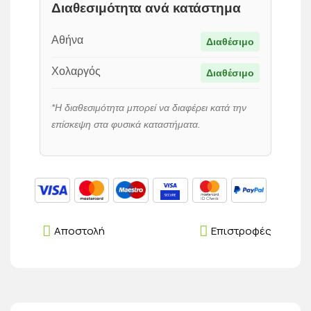
Διαθεσιμότητα ανά κατάστημα
Αθήνα
Διαθέσιμο
Χολαργός
Διαθέσιμο
*Η διαθεσιμότητα μπορεί να διαφέρει κατά την
επίσκεψη στα φυσικά καταστήματα.
Αποστολή
Επιστροφές