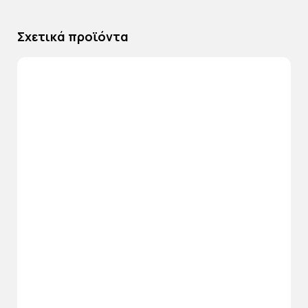
Σχετικά προϊόντα