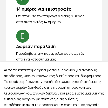
14 ημέρες για επιστροφές
Eπιστρέψτε την παραγγελία σας ή μέρος
από αυτή εντός 14 ημερών
Δωρεάν παραλαβή
Παραλάβετε την παραγγελία σας δωρεάν
από ένα κατάστημα μας
Αυτό το κατάστημα χρησιμοποιεί cookies για σκοπούς
απόδοσης, μέσων κοινωνικής δικτύωσης και διαφήμισης.
Τα cookies μέσων κοινωνικής δικτύωσης και διαφήμισης
Express αποστολές
τρίτων μερών βοηθούν στην παροχή απρόσκοπτων
Κάντε σήμερα την παραγγελία σας και
λειτουργιών κοινωνικών δικτύων και μιας εξατομικευμένης
παραλάβετε αύριο στην πόρτα σας
εμπειρίας αγορών με σχετικές διαφημίσεις.
Αποδέχεστε αυτά τα cookies και τη σχετική επεξεργασία