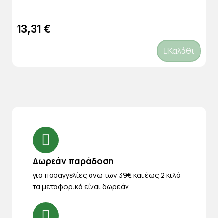
13,31 €
Καλάθι
Δωρεάν παράδοση
για παραγγελίες άνω των 39€ και έως 2 κιλά
τα μεταφορικά είναι δωρεάν