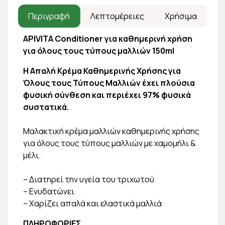
Περιγραφή
Λεπτομέρειες
Χρήσιμα
APIVITA Conditioner για καθημερινή χρήση
για όλους τους τύπους μαλλιών 150ml
H Απαλή Κρέμα Καθημερινής Χρήσης για
Όλους τους Τύπους Μαλλιών έχει πλούσια
φυσική σύνθεση και περιέχει 97% φυσικά
συστατικά.
Μαλακτική κρέμα μαλλιών καθημερινής χρήσης
για όλους τους τύπους μαλλιών με χαμομήλι &
μέλι.
– Διατηρεί την υγεία του τριχωτού
– Ενυδατώνει
– Χαρίζει απαλά και ελαστικά μαλλιά
ΠΛΗΡΟΦΟΡΙΕΣ