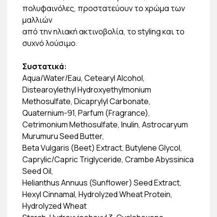
πολυφαινόλες, προστατεύουν το χρώμα των
μαλλιών
από την ηλιακή ακτινοβολία, τo styling και το
συχνό λούσιμο.
Συστατικά:
Aqua/Water/Eau, Cetearyl Alcohol,
Distearoylethyl Hydroxyethylmonium
Methosulfate, Dicaprylyl Carbonate,
Quaternium-91, Parfum (Fragrance),
Cetrimonium Methosulfate, Inulin, Astrocaryum
Murumuru Seed Butter,
Beta Vulgaris (Beet) Extract, Butylene Glycol,
Caprylic/Capric Triglyceride, Crambe Abyssinica
Seed Oil,
Helianthus Annuus (Sunflower) Seed Extract,
Hexyl Cinnamal, Hydrolyzed Wheat Protein,
Hydrolyzed Wheat