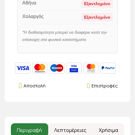
Αθήνα
Εξαντλημένο
Χολαργός
Εξαντλημένο
*Η διαθεσιμότητα μπορεί να διαφέρει κατά την
επίσκεψη στα φυσικά καταστήματα.
Αποστολή
Επιστροφές
Περιγραφή
Λεπτομέρειες
Χρήσιμα