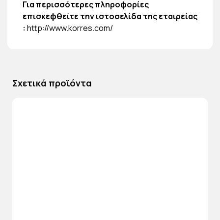
Για περισσότερες πληροφορίες
επισκεφθείτε την ιστοσελίδα της εταιρείας
:
http://www.korres.com/
Σχετικά προϊόντα