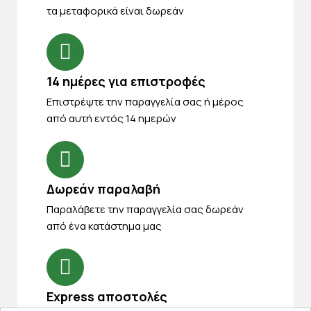
τα μεταφορικά είναι δωρεάν
14 ημέρες για επιστροφές
Eπιστρέψτε την παραγγελία σας ή μέρος
από αυτή εντός 14 ημερών
Δωρεάν παραλαβή
Παραλάβετε την παραγγελία σας δωρεάν
από ένα κατάστημα μας
Express αποστολές