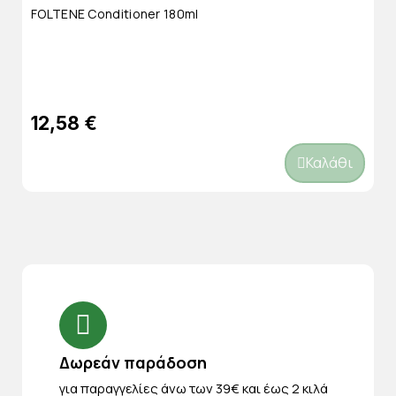
FOLTENE Conditioner 180ml
12,58 €
Καλάθι
Δωρεάν παράδοση
για παραγγελίες άνω των 39€ και έως 2 κιλά