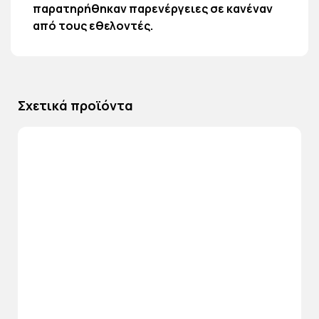
παρατηρήθηκαν παρενέργειες σε κανέναν
από τους εθελοντές.
Σχετικά προϊόντα