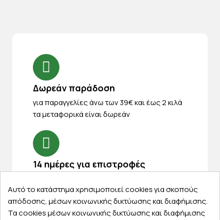
Δωρεάν παράδοση
για παραγγελίες άνω των 39€ και έως 2 κιλά
τα μεταφορικά είναι δωρεάν
14 ημέρες για επιστροφές
Eπιστρέψτε την παραγγελία σας ή μέρος
Αυτό το κατάστημα χρησιμοποιεί cookies για σκοπούς
από αυτή εντός 14 ημερών
απόδοσης, μέσων κοινωνικής δικτύωσης και διαφήμισης.
Τα cookies μέσων κοινωνικής δικτύωσης και διαφήμισης