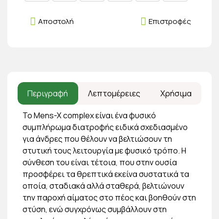
Αποστολή
Επιστροφές
Περιγραφή
Λεπτομέρειες
Χρήσιμα
Το Mens-X complex είναι ένα φυσικό
συμπλήρωμα διατροφής ειδικά σχεδιασμένο
για άνδρες που θέλουν να βελτιώσουν τη
στυτική τους λειτουργία με φυσικό τρόπο. Η
σύνθεση του είναι τέτοια, που στην ουσία
προσφέρει τα θρεπτικά εκείνα συστατικά τα
οποία, σταδιακά αλλά σταθερά, βελτιώνουν
την παροχή αίματος στο πέος και βοηθούν στη
στύση, ενώ συγχρόνως συμβάλλουν στη