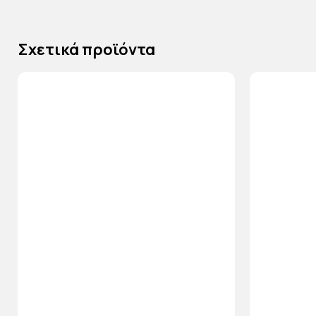
Σχετικά προϊόντα