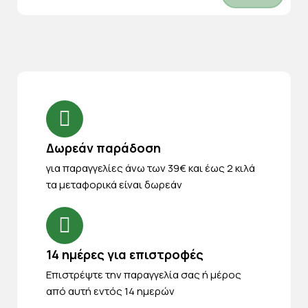
Δωρεάν παράδοση
για παραγγελίες άνω των 39€ και έως 2 κιλά
τα μεταφορικά είναι δωρεάν
14 ημέρες για επιστροφές
Eπιστρέψτε την παραγγελία σας ή μέρος
από αυτή εντός 14 ημερών