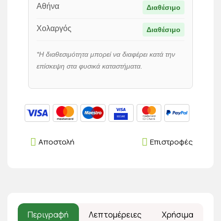
Αθήνα
Διαθέσιμο
Χολαργός
Διαθέσιμο
*Η διαθεσιμότητα μπορεί να διαφέρει κατά την
επίσκεψη στα φυσικά καταστήματα.
Αποστολή
Επιστροφές
Περιγραφή
Λεπτομέρειες
Χρήσιμα