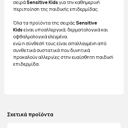
σειρά
Sensitive Kids
για την καθημερινή
περιποίηση της παιδικής επιδερμίδας.
Όλα τα προϊόντα της σειράς
Sensitive
Kids
είναι υποαλλεργικά, δερματολογικά και
οφθαλμολογικά ελεγμένα,
ενώ η σύνθεσή τους είναι απαλλαγμένη από
συνθετικά συστατικά που δυνητικά
προκαλούν αλλεργίες στην ευαίσθητη παιδική
επιδερμίδα.
Σχετικά προϊόντα