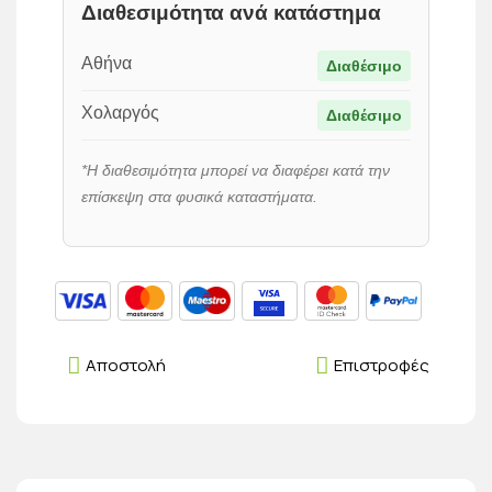
Διαθεσιμότητα ανά κατάστημα
Αθήνα
Διαθέσιμο
Χολαργός
Διαθέσιμο
*Η διαθεσιμότητα μπορεί να διαφέρει κατά την
επίσκεψη στα φυσικά καταστήματα.
Αποστολή
Επιστροφές