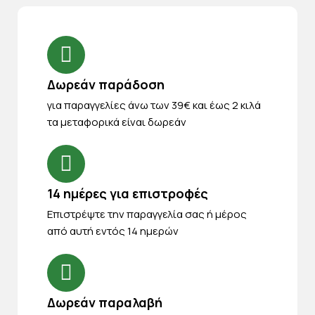
Δωρεάν παράδοση
για παραγγελίες άνω των 39€ και έως 2 κιλά
τα μεταφορικά είναι δωρεάν
14 ημέρες για επιστροφές
Eπιστρέψτε την παραγγελία σας ή μέρος
από αυτή εντός 14 ημερών
Δωρεάν παραλαβή