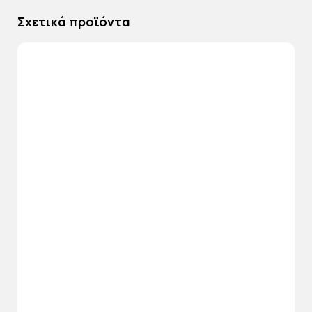
Σχετικά προϊόντα