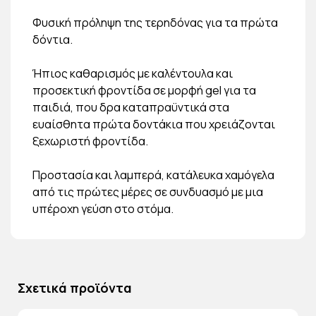
Φυσική πρόληψη της τερηδόνας για τα πρώτα
δόντια.
Ήπιος καθαρισμός με καλέντουλα και
προσεκτική φροντίδα σε μορφή gel για τα
παιδιά, που δρα καταπραϋντικά στα
ευαίσθητα πρώτα δοντάκια που χρειάζονται
ξεχωριστή φροντίδα.
Προστασία και λαμπερά, κατάλευκα χαμόγελα
από τις πρώτες μέρες σε συνδυασμό με μια
υπέροχη γεύση στο στόμα.
Σχετικά προϊόντα