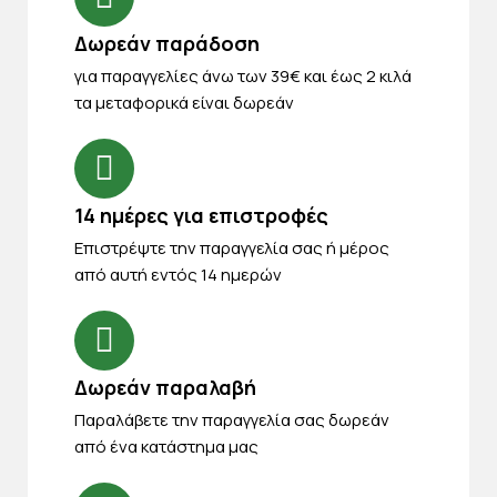
Δωρεάν παράδοση
για παραγγελίες άνω των 39€ και έως 2 κιλά
τα μεταφορικά είναι δωρεάν
14 ημέρες για επιστροφές
Eπιστρέψτε την παραγγελία σας ή μέρος
από αυτή εντός 14 ημερών
Δωρεάν παραλαβή
Παραλάβετε την παραγγελία σας δωρεάν
από ένα κατάστημα μας