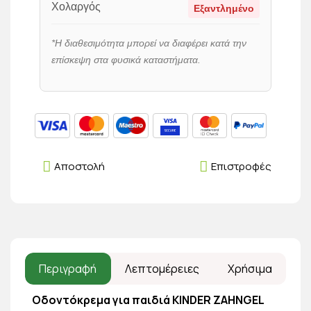
Χολαργός
Εξαντλημένο
*Η διαθεσιμότητα μπορεί να διαφέρει κατά την
επίσκεψη στα φυσικά καταστήματα.
Αποστολή
Επιστροφές
Περιγραφή
Λεπτομέρειες
Χρήσιμα
Οδοντόκρεμα για παιδιά KINDER ZAHNGEL