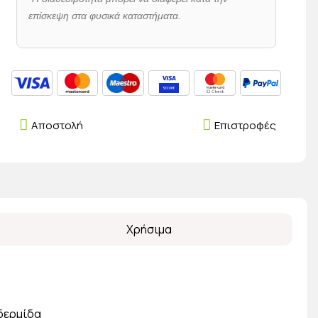
επίσκεψη στα φυσικά καταστήματα.
Αποστολή
Επιστροφές
Χρήσιμα
ιδερμίδα