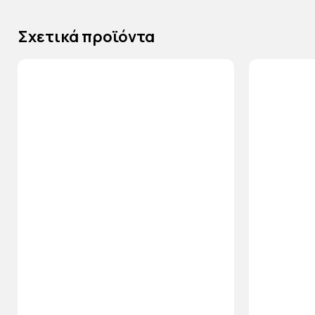
Σχετικά προϊόντα