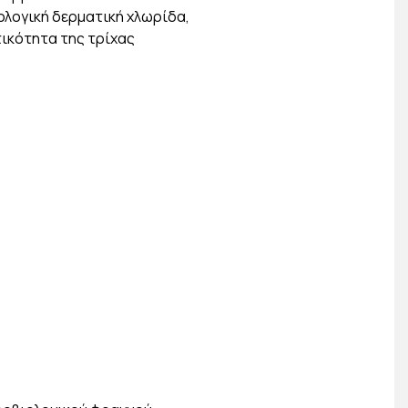
ολογική δερματική χλωρίδα,
τικότητα της τρίχας