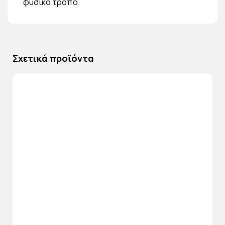
φυσικό τρόπο.
Σχετικά προϊόντα