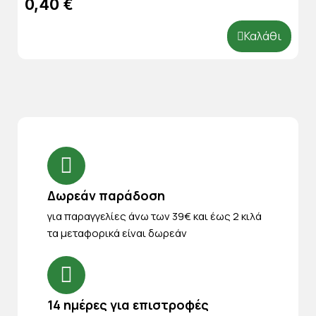
0,40 €
Καλάθι
Δωρεάν παράδοση
για παραγγελίες άνω των 39€ και έως 2 κιλά
τα μεταφορικά είναι δωρεάν
14 ημέρες για επιστροφές