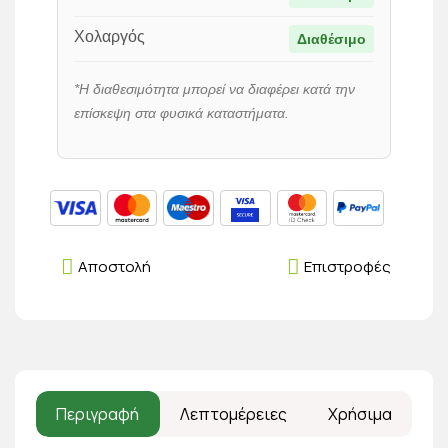
Χολαργός
Διαθέσιμο
*Η διαθεσιμότητα μπορεί να διαφέρει κατά την
επίσκεψη στα φυσικά καταστήματα.
Αποστολή
Επιστροφές
Περιγραφή
Λεπτομέρειες
Χρήσιμα