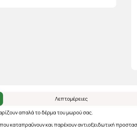
Λεπτομέρειες
αρίζουν απαλά το δέρμα του μωρού σας.
 Ε που καταπραΰνουν και παρέχουν αντιοξειδωτική προστασ