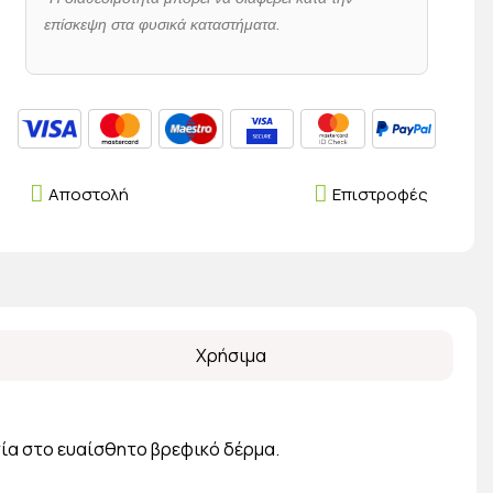
επίσκεψη στα φυσικά καταστήματα.
Αποστολή
Επιστροφές
Χρήσιμα
ία στο ευαίσθητο βρεφικό δέρμα.