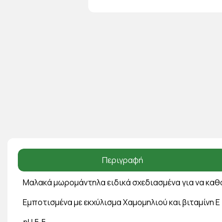
Περιγραφή
Μαλακά μωρομάντηλα ειδικά σχεδιασμένα για να καθ
Eμποτισμένα με εκχύλισμα Χαμομηλιού και βιταμίνη