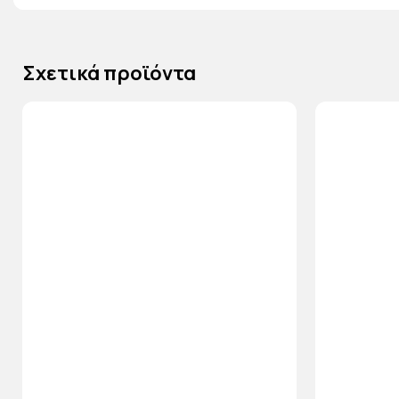
Σχετικά προϊόντα