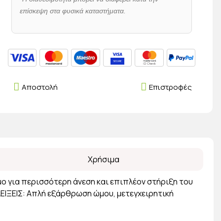
επίσκεψη στα φυσικά καταστήματα.
Αποστολή
Επιστροφές
Χρήσιμα
ο για περισσότερη άνεση και επιπλέον στήριξη του
ΝΔΕΙΞΕΙΣ: Απλή εξάρθρωση ώμου, μετεγχειρητική