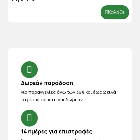
Καλάθι
Δωρεάν παράδοση
για παραγγελίες άνω των 39€ και έως 2 κιλά
τα μεταφορικά είναι δωρεάν
14 ημέρες για επιστροφές