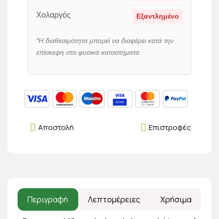
Χολαργός
Εξαντλημένο
*Η διαθεσιμότητα μπορεί να διαφέρει κατά την
επίσκεψη στα φυσικά καταστήματα.
Αποστολή
Επιστροφές
Περιγραφή
Λεπτομέρειες
Χρήσιμα