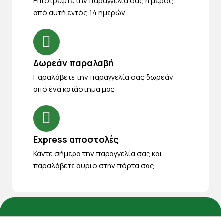
Eπιστρέψτε την παραγγελία σας ή μέρος
από αυτή εντός 14 ημερών
Δωρεάν παραλαβή
Παραλάβετε την παραγγελία σας δωρεάν
από ένα κατάστημα μας
Express αποστολές
Κάντε σήμερα την παραγγελία σας και
παραλάβετε αύριο στην πόρτα σας