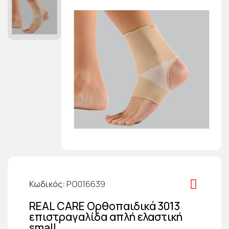
Κωδικός
PO016639
REAL CARE Ορθοπαιδικά 3013
επιστραγαλίδα απλή ελαστική
small