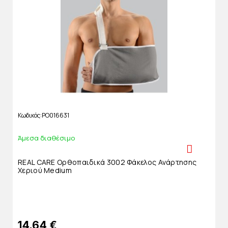
Κωδικός
PO016631
Άμεσα διαθέσιμο
REAL CARE Ορθοπαιδικά 3002 Φάκελος Ανάρτησης
Χεριού Medium
14,64 €